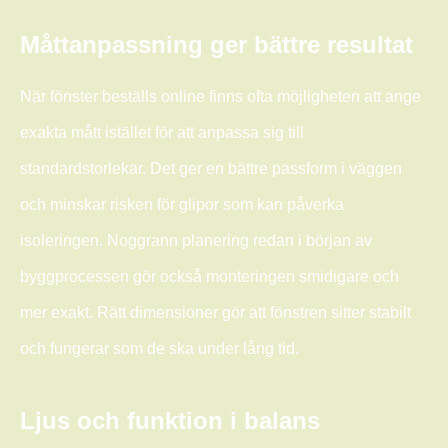
Måttanpassning ger bättre resultat
När fönster beställs online finns ofta möjligheten att ange
exakta mått istället för att anpassa sig till
standardstorlekar. Det ger en bättre passform i väggen
och minskar risken för glipor som kan påverka
isoleringen. Noggrann planering redan i början av
byggprocessen gör också monteringen smidigare och
mer exakt. Rätt dimensioner gör att fönstren sitter stabilt
och fungerar som de ska under lång tid.
Ljus och funktion i balans