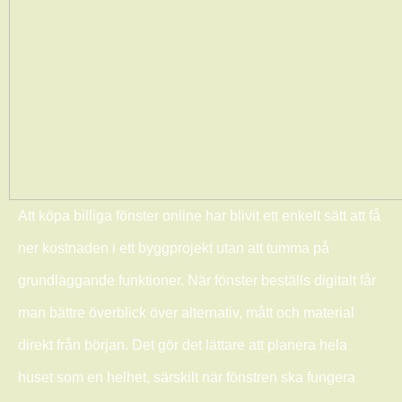
Att köpa billiga fönster online har blivit ett enkelt sätt att få
ner kostnaden i ett byggprojekt utan att tumma på
grundläggande funktioner. När fönster beställs digitalt får
man bättre överblick över alternativ, mått och material
direkt från början. Det gör det lättare att planera hela
huset som en helhet, särskilt när fönstren ska fungera