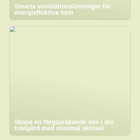
Smarta ventilationslösningar för
energieffektiva hem
Skapa en färgsprakande oas i din
trädgård med minimal skötsel