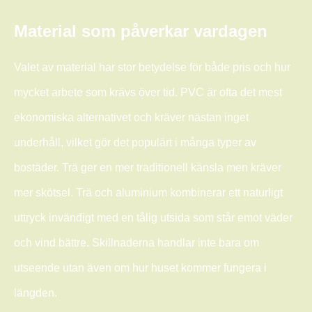
Material som påverkar vardagen
Valet av material har stor betydelse för både pris och hur
mycket arbete som krävs över tid. PVC är ofta det mest
ekonomiska alternativet och kräver nästan inget
underhåll, vilket gör det populärt i många typer av
bostäder. Trä ger en mer traditionell känsla men kräver
mer skötsel. Trä och aluminium kombinerar ett naturligt
uttryck invändigt med en tålig utsida som står emot väder
och vind bättre. Skillnaderna handlar inte bara om
utseende utan även om hur huset kommer fungera i
längden.