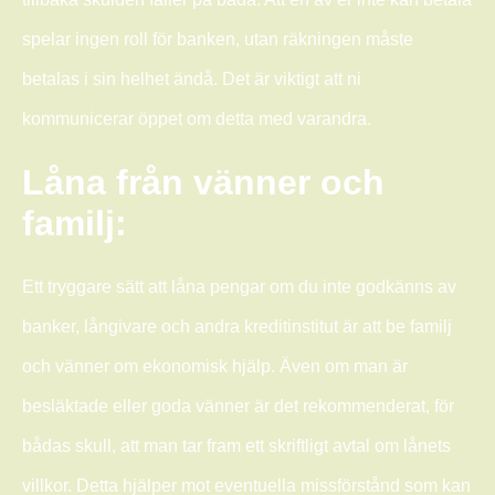
spelar ingen roll för banken, utan räkningen måste
betalas i sin helhet ändå. Det är viktigt att ni
kommunicerar öppet om detta med varandra.
Låna från vänner och
familj:
Ett tryggare sätt att låna pengar om du inte godkänns av
banker, långivare och andra kreditinstitut är att be familj
och vänner om ekonomisk hjälp. Även om man är
besläktade eller goda vänner är det rekommenderat, för
bådas skull, att man tar fram ett skriftligt avtal om lånets
villkor. Detta hjälper mot eventuella missförstånd som kan