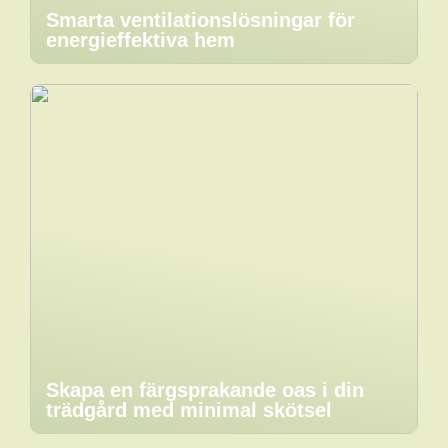
Smarta ventilationslösningar för
energieffektiva hem
Skapa en färgsprakande oas i din
trädgård med minimal skötsel