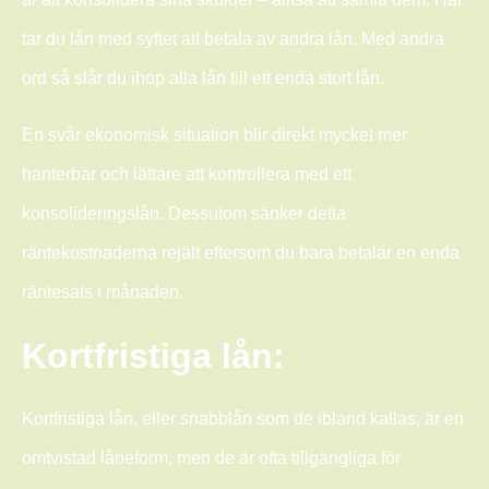
tar du lån med syftet att betala av andra lån. Med andra
ord så slår du ihop alla lån till ett enda stort lån.
En svår ekonomisk situation blir direkt mycket mer
hanterbar och lättare att kontrollera med ett
konsolideringslån. Dessutom sänker detta
räntekostnaderna rejält eftersom du bara betalar en enda
räntesats i månaden.
Kortfristiga lån:
Kortfristiga lån, eller snabblån som de ibland kallas, är en
omtvistad låneform, men de är ofta tillgängliga för