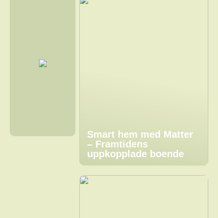
Smart hem med Matter
– Framtidens
uppkopplade boende