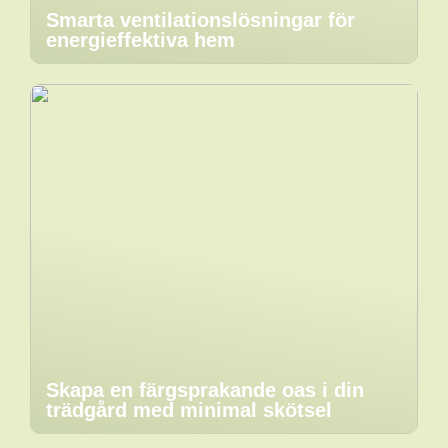
Smarta ventilationslösningar för
energieffektiva hem
Skapa en färgsprakande oas i din
trädgård med minimal skötsel