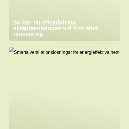
Så kan du effektivisera
skräphanteringen vid flytt eller
renovering