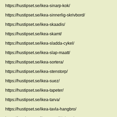
https://hustipset.se/ikea-sinarp-kok/
https://hustipset.se/ikea-sinnerlig-skrivbord/
https://hustipset.se/ikea-skaadis/
https://hustipset.se/ikea-skamt/
https://hustipset.se/ikea-sladda-cykel/
https://hustipset.se/ikea-slap-maatt/
https://hustipset.se/ikea-sortera/
https://hustipset.se/ikea-stenstorp/
https://hustipset.se/ikea-suez/
https://hustipset.se/ikea-tapeter/
https://hustipset.se/ikea-tarva/
https://hustipset.se/ikea-tavla-hangbro/