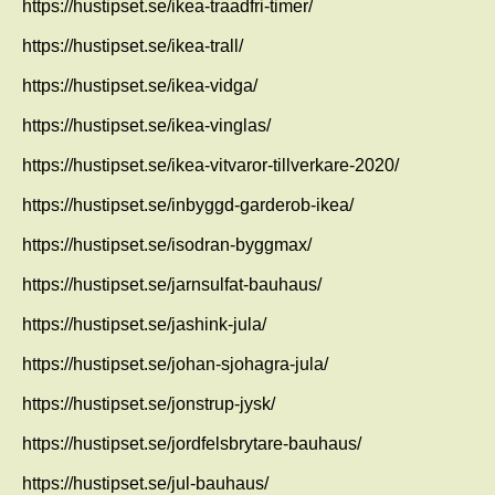
https://hustipset.se/ikea-traadfri-timer/
https://hustipset.se/ikea-trall/
https://hustipset.se/ikea-vidga/
https://hustipset.se/ikea-vinglas/
https://hustipset.se/ikea-vitvaror-tillverkare-2020/
https://hustipset.se/inbyggd-garderob-ikea/
https://hustipset.se/isodran-byggmax/
https://hustipset.se/jarnsulfat-bauhaus/
https://hustipset.se/jashink-jula/
https://hustipset.se/johan-sjohagra-jula/
https://hustipset.se/jonstrup-jysk/
https://hustipset.se/jordfelsbrytare-bauhaus/
https://hustipset.se/jul-bauhaus/