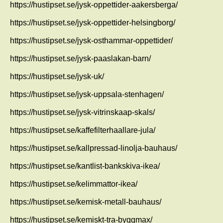
https://hustipset.se/jysk-oppettider-aakersberga/
https://hustipset.se/jysk-oppettider-helsingborg/
https://hustipset.se/jysk-osthammar-oppettider/
https://hustipset.se/jysk-paaslakan-barn/
https://hustipset.se/jysk-uk/
https://hustipset.se/jysk-uppsala-stenhagen/
https://hustipset.se/jysk-vitrinskaap-skals/
https://hustipset.se/kaffefilterhaallare-jula/
https://hustipset.se/kallpressad-linolja-bauhaus/
https://hustipset.se/kantlist-bankskiva-ikea/
https://hustipset.se/kelimmattor-ikea/
https://hustipset.se/kemisk-metall-bauhaus/
https://hustipset.se/kemiskt-tra-byggmax/