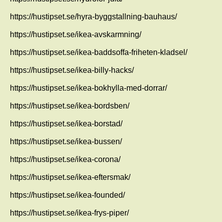
https://hustipset.se/hyra-byggstallning-bauhaus/
https://hustipset.se/ikea-avskarmning/
https://hustipset.se/ikea-baddsoffa-friheten-kladsel/
https://hustipset.se/ikea-billy-hacks/
https://hustipset.se/ikea-bokhylla-med-dorrar/
https://hustipset.se/ikea-bordsben/
https://hustipset.se/ikea-borstad/
https://hustipset.se/ikea-bussen/
https://hustipset.se/ikea-corona/
https://hustipset.se/ikea-eftersmak/
https://hustipset.se/ikea-founded/
https://hustipset.se/ikea-frys-piper/