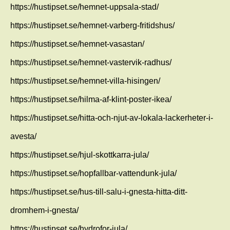
https://hustipset.se/hemnet-uppsala-stad/
https://hustipset.se/hemnet-varberg-fritidshus/
https://hustipset.se/hemnet-vasastan/
https://hustipset.se/hemnet-vastervik-radhus/
https://hustipset.se/hemnet-villa-hisingen/
https://hustipset.se/hilma-af-klint-poster-ikea/
https://hustipset.se/hitta-och-njut-av-lokala-lackerheter-i-
avesta/
https://hustipset.se/hjul-skottkarra-jula/
https://hustipset.se/hopfallbar-vattendunk-jula/
https://hustipset.se/hus-till-salu-i-gnesta-hitta-ditt-
dromhem-i-gnesta/
https://hustipset.se/hydrofor-jula/