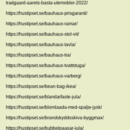
tradgaard-aarets-basta-utemobler-2022/
https://hustipset.se/bauhaus-prisgaranti/
https://hustipset.se/bauhaus-ramar/
https://hustipset.se/bauhaus-stol-vit/
https://hustipset.se/bauhaus-tavla/
https://hustipset.se/bauhaus-tra/
https://hustipset.se/bauhaus-tvattstuga/
https://hustipset.se/bauhaus-varberg/
https://hustipset.se/bean-bag-ikea/
https://hustipset.se/blandarfaste-jula/
https://hustipset.se/blomlaada-med-spalje-jysk/
https://hustipset.se/brandskyddsskiva-byggmax/
https://hustipset.se/bubbelpaasar-jula/