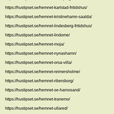
https://hustipset.se/hemnet-karlstad-fritidshus/
https://hustipset.se/hemnet-kristinehamn-saalda/
https://hustipset.se/hemnet-lindesberg-fritidshus/
https://hustipset.se/hemnet-lindome/
https://hustipset.se/hemnet-moja/
https://hustipset.se/hemnet-nynashamn/
https://hustipset.se/hemnet-orsa-villa/
https://hustipset.se/hemnet-reimersholme/
https://hustipset.se/hemnet-ribersborg/
https://hustipset.se/hemnet-se-harnosand/
https://hustipset.se/hemnet-tranemo/
https://hustipset.se/hemnet-ullared/