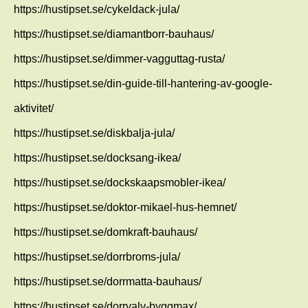
https://hustipset.se/cykeldack-jula/
https://hustipset.se/diamantborr-bauhaus/
https://hustipset.se/dimmer-vagguttag-rusta/
https://hustipset.se/din-guide-till-hantering-av-google-
aktivitet/
https://hustipset.se/diskbalja-jula/
https://hustipset.se/docksang-ikea/
https://hustipset.se/dockskaapsmobler-ikea/
https://hustipset.se/doktor-mikael-hus-hemnet/
https://hustipset.se/domkraft-bauhaus/
https://hustipset.se/dorrbroms-jula/
https://hustipset.se/dorrmatta-bauhaus/
https://hustipset.se/dorrvalv-byggmax/