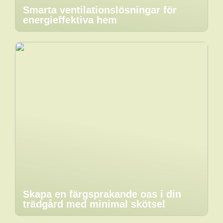
Smarta ventilationslösningar för
energieffektiva hem
Skapa en färgsprakande oas i din
trädgård med minimal skötsel