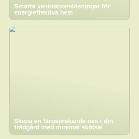
Smarta ventilationslösningar för
energieffektiva hem
Skapa en färgsprakande oas i din
trädgård med minimal skötsel