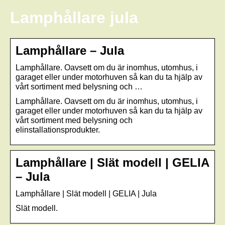
Lamphållare jula
Lamphållare – Jula
Lamphållare. Oavsett om du är inomhus, utomhus, i
garaget eller under motorhuven så kan du ta hjälp av
vårt sortiment med belysning och …
Lamphållare. Oavsett om du är inomhus, utomhus, i
garaget eller under motorhuven så kan du ta hjälp av
vårt sortiment med belysning och
elinstallationsprodukter.
Lamphållare | Slät modell | GELIA
– Jula
Lamphållare | Slät modell | GELIA | Jula
Slät modell.