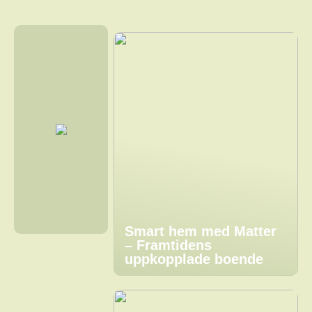
Smart hem med Matter
– Framtidens
uppkopplade boende