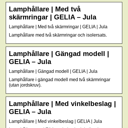
Lamphållare | Med två
skärmringar | GELIA – Jula
Lamphållare | Med två skärmringar | GELIA | Jula
Lamphållare med två skärmringar och isolersats.
Lamphållare | Gängad modell |
GELIA – Jula
Lamphållare | Gängad modell | GELIA | Jula
Lamphållare i gängad modell med två skärmringar
(utan jordskruv).
Lamphållare | Med vinkelbeslag |
GELIA – Jula
Lamphållare | Med vinkelbeslag | GELIA | Jula