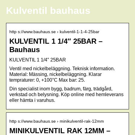
Kulventil bauhaus
http s://www.bauhaus.se › kulventil-1-1-4-25bar
KULVENTIL 1 1/4″ 25BAR –
Bauhaus
KULVENTIL 1 1/4″ 25BAR
Ventil med nickelbeläggning. Teknisk information.
Material: Mässing, nickelbeläggning. Klarar
tempraturer: 0, +100°C Max bar: 25.
Din specialist inom bygg, badrum, färg, trädgård,
verkstad och belysning. Köp online med hemleverans
eller hämta i varuhus.
http s://www.bauhaus.se › minikulventil-rak-12mm
MINIKULVENTIL RAK 12MM –