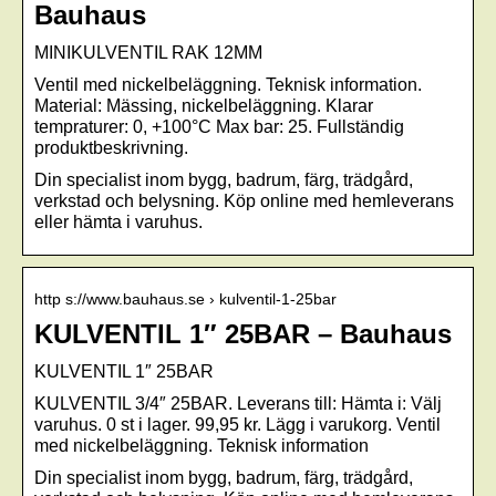
Bauhaus
MINIKULVENTIL RAK 12MM
Ventil med nickelbeläggning. Teknisk information.
Material: Mässing, nickelbeläggning. Klarar
tempraturer: 0, +100°C Max bar: 25. Fullständig
produktbeskrivning.
Din specialist inom bygg, badrum, färg, trädgård,
verkstad och belysning. Köp online med hemleverans
eller hämta i varuhus.
http s://www.bauhaus.se › kulventil-1-25bar
KULVENTIL 1″ 25BAR – Bauhaus
KULVENTIL 1″ 25BAR
KULVENTIL 3/4″ 25BAR. Leverans till: Hämta i: Välj
varuhus. 0 st i lager. 99,95 kr. Lägg i varukorg. Ventil
med nickelbeläggning. Teknisk information
Din specialist inom bygg, badrum, färg, trädgård,