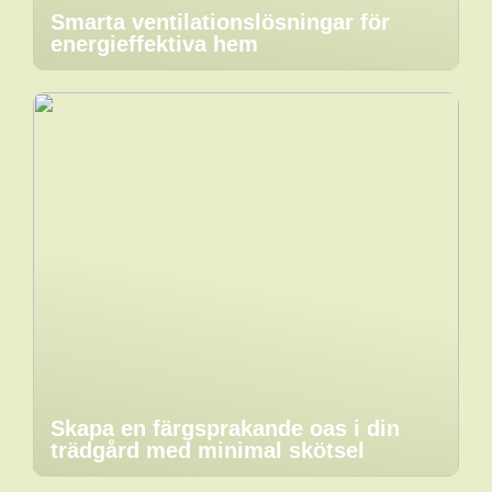
Smarta ventilationslösningar för
energieffektiva hem
Skapa en färgsprakande oas i din
trädgård med minimal skötsel