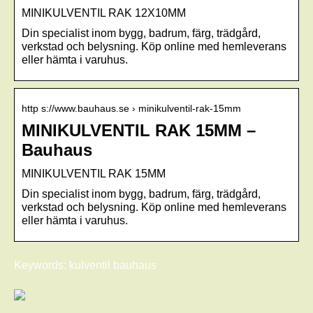
MINIKULVENTIL RAK 12X10MM
Din specialist inom bygg, badrum, färg, trädgård,
verkstad och belysning. Köp online med hemleverans
eller hämta i varuhus.
http s://www.bauhaus.se › minikulventil-rak-15mm
MINIKULVENTIL RAK 15MM –
Bauhaus
MINIKULVENTIL RAK 15MM
Din specialist inom bygg, badrum, färg, trädgård,
verkstad och belysning. Köp online med hemleverans
eller hämta i varuhus.
Keywords: kulventil bauhaus