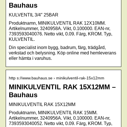
Bauhaus
KULVENTIL 3/4″ 25BAR
Produktnamn, MINIKULVENTIL RAK 12X10MM.
Artikelnummer, 3240958A. Vikt, 0.100000. EAN-nr,
7393593040076. Netto vikt, 0.09. Färg, KROM. Typ,
KULVENTIL.
Din specialist inom bygg, badrum, färg, trädgård,
verkstad och belysning. Köp online med hemleverans
eller hämta i varuhus.
http s://www.bauhaus.se › minikulventil-rak-15x12mm
MINIKULVENTIL RAK 15X12MM –
Bauhaus
MINIKULVENTIL RAK 15X12MM
Produktnamn, MINIKULVENTIL RAK 15MM.
Artikelnummer, 3240956A. Vikt, 0.100000. EAN-nr,
7393593040052. Netto vikt, 0.09. Färg, KROM. Typ,