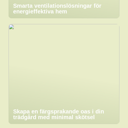
Smarta ventilationslösningar för
energieffektiva hem
Skapa en färgsprakande oas i din
trädgård med minimal skötsel