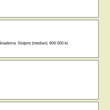
naderna. Slutpris (median). 900 000 kr.