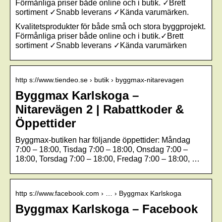
Förmånliga priser både online och i butik. ✓Brett
sortiment ✓Snabb leverans ✓Kända varumärken.
Kvalitetsprodukter för både små och stora byggprojekt.
Förmånliga priser både online och i butik.✓Brett
sortiment ✓Snabb leverans ✓Kända varumärken
http s://www.tiendeo.se › butik › byggmax-nitarevagen
Byggmax Karlskoga –
Nitarevägen 2 | Rabattkoder &
Öppettider
Byggmax-butiken har följande öppettider: Måndag
7:00 – 18:00, Tisdag 7:00 – 18:00, Onsdag 7:00 –
18:00, Torsdag 7:00 – 18:00, Fredag 7:00 – 18:00, …
http s://www.facebook.com › … › Byggmax Karlskoga
Byggmax Karlskoga – Facebook