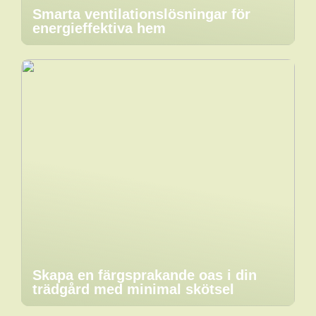
Smarta ventilationslösningar för
energieffektiva hem
Skapa en färgsprakande oas i din
trädgård med minimal skötsel