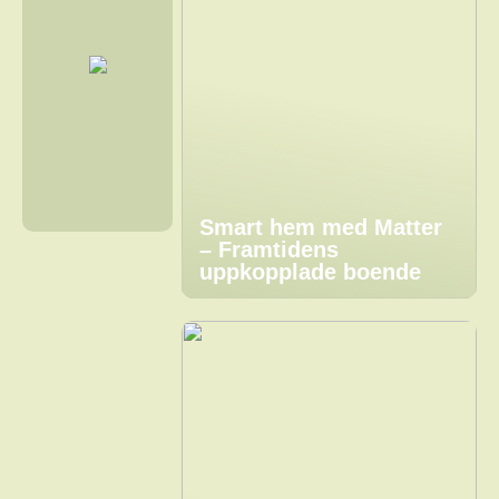
Smart hem med Matter
– Framtidens
uppkopplade boende