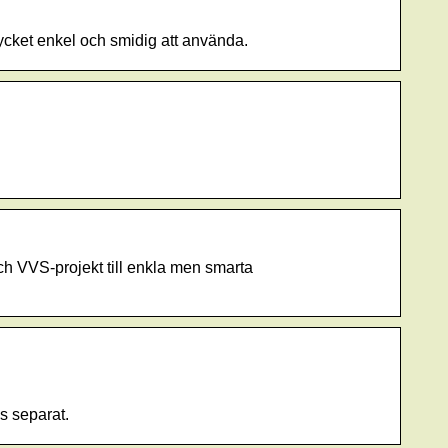
Mycket enkel och smidig att använda.
ch VVS-projekt till enkla men smarta
s separat.